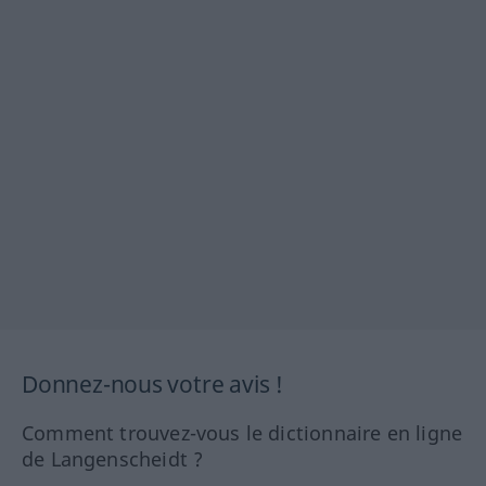
Donnez-nous votre avis !
Comment trouvez-vous le dictionnaire en ligne
de Langenscheidt ?