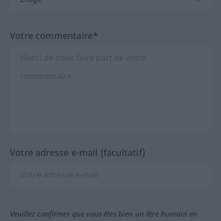
Votre commentaire*
Votre adresse e-mail (facultatif)
Veuillez confirmer que vous êtes bien un être humain en