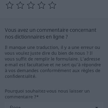
Vous avez un commentaire concernant
nos dictionnaires en ligne ?
Il manque une traduction, il y a une erreur ou
vous voulez juste dire du bien de nous ? Il
vous suffit de remplir le formulaire. L'adresse
e-mail est facultative et ne sert qu'à répondre
à vos demandes conformément aux règles de
confidentialité.
Pourquoi souhaitez-vous nous laisser un
commentaire ?*