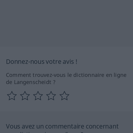
Donnez-nous votre avis !
Comment trouvez-vous le dictionnaire en ligne
de Langenscheidt ?
Vous avez un commentaire concernant