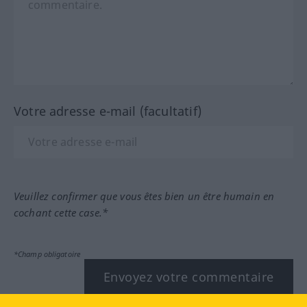
Votre adresse e-mail (facultatif)
Veuillez confirmer que vous êtes bien un être humain en
cochant cette case.*
*Champ obligatoire
Envoyez votre commentaire