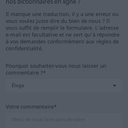
nos dictionnaires en ligne ?
Il manque une traduction, il y a une erreur ou
vous voulez juste dire du bien de nous ? Il
vous suffit de remplir le formulaire. L'adresse
e-mail est facultative et ne sert qu'à répondre
à vos demandes conformément aux règles de
confidentialité.
Pourquoi souhaitez-vous nous laisser un
commentaire ?*
Votre commentaire*