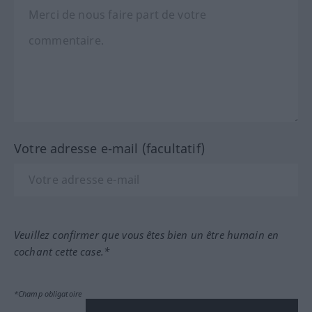
Votre adresse e-mail (facultatif)
Veuillez confirmer que vous êtes bien un être humain en
cochant cette case.*
*Champ obligatoire