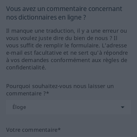
Vous avez un commentaire concernant
nos dictionnaires en ligne ?
Il manque une traduction, il y a une erreur ou
vous voulez juste dire du bien de nous ? Il
vous suffit de remplir le formulaire. L'adresse
e-mail est facultative et ne sert qu'à répondre
à vos demandes conformément aux règles de
confidentialité.
Pourquoi souhaitez-vous nous laisser un
commentaire ?*
Votre commentaire*