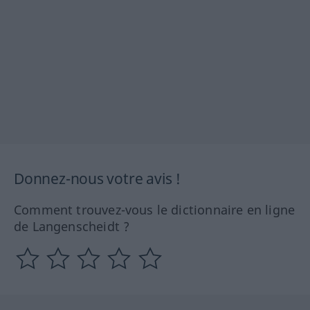
Donnez-nous votre avis !
Comment trouvez-vous le dictionnaire en ligne
de Langenscheidt ?