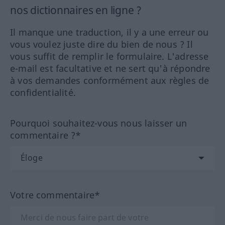
nos dictionnaires en ligne ?
Il manque une traduction, il y a une erreur ou
vous voulez juste dire du bien de nous ? Il
vous suffit de remplir le formulaire. L'adresse
e-mail est facultative et ne sert qu'à répondre
à vos demandes conformément aux règles de
confidentialité.
Pourquoi souhaitez-vous nous laisser un
commentaire ?*
Votre commentaire*