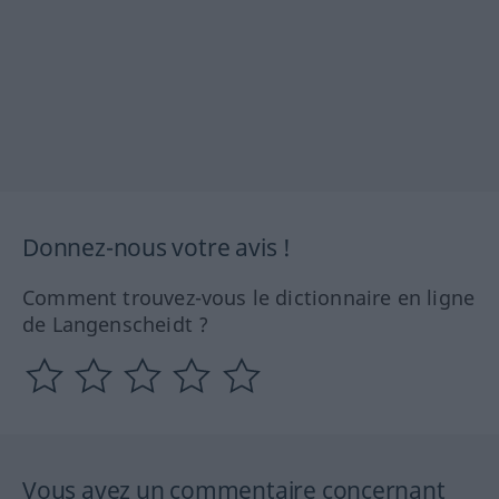
Donnez-nous votre avis !
Comment trouvez-vous le dictionnaire en ligne
de Langenscheidt ?
Vous avez un commentaire concernant