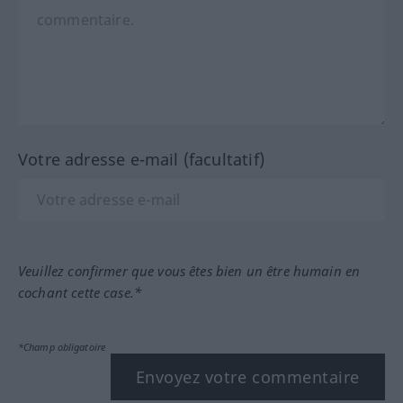
Votre adresse e-mail (facultatif)
Veuillez confirmer que vous êtes bien un être humain en
cochant cette case.*
*Champ obligatoire
Envoyez votre commentaire