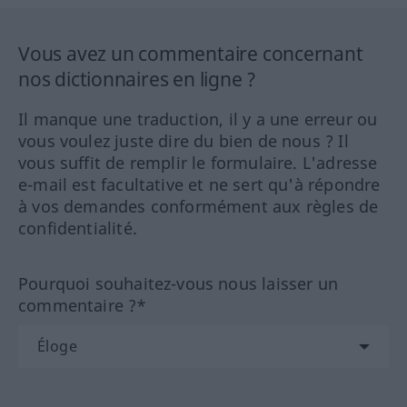
Vous avez un commentaire concernant
nos dictionnaires en ligne ?
Il manque une traduction, il y a une erreur ou
vous voulez juste dire du bien de nous ? Il
vous suffit de remplir le formulaire. L'adresse
e-mail est facultative et ne sert qu'à répondre
à vos demandes conformément aux règles de
confidentialité.
Pourquoi souhaitez-vous nous laisser un
commentaire ?*