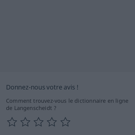
Donnez-nous votre avis !
Comment trouvez-vous le dictionnaire en ligne
de Langenscheidt ?