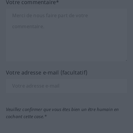
Votre commentaire*
Votre adresse e-mail (facultatif)
Veuillez confirmer que vous êtes bien un être humain en
cochant cette case.*