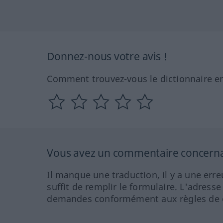
Donnez-nous votre avis !
Comment trouvez-vous le dictionnaire en
Vous avez un commentaire concernant
Il manque une traduction, il y a une erre
suffit de remplir le formulaire. L'adresse
demandes conformément aux règles de co