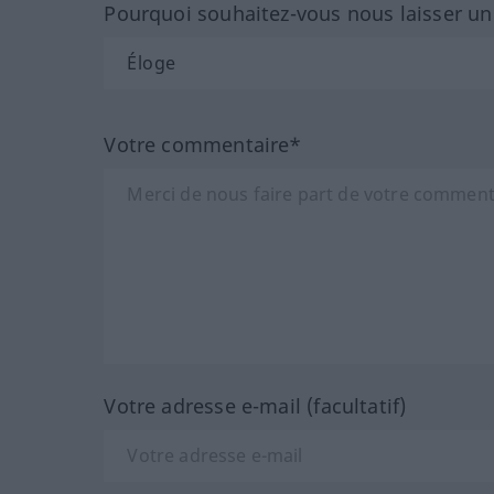
Pourquoi souhaitez-vous nous laisser u
Votre commentaire*
Votre adresse e-mail (facultatif)