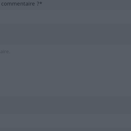
n commentaire ?*