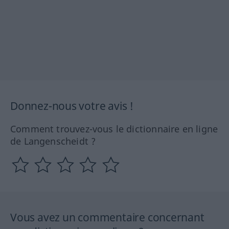
Donnez-nous votre avis !
Comment trouvez-vous le dictionnaire en ligne
de Langenscheidt ?
Vous avez un commentaire concernant