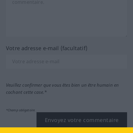
Votre adresse e-mail (facultatif)
Veuillez confirmer que vous êtes bien un être humain en
cochant cette case.*
*Champ obligatoire
Envoyez votre commentaire