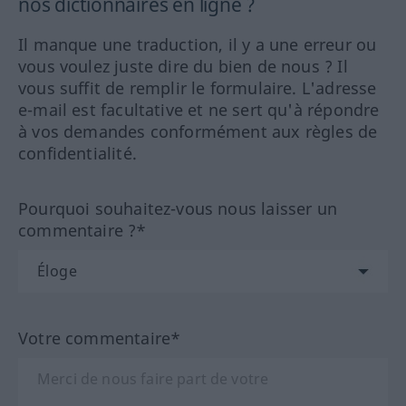
nos dictionnaires en ligne ?
Il manque une traduction, il y a une erreur ou
vous voulez juste dire du bien de nous ? Il
vous suffit de remplir le formulaire. L'adresse
e-mail est facultative et ne sert qu'à répondre
à vos demandes conformément aux règles de
confidentialité.
Pourquoi souhaitez-vous nous laisser un
commentaire ?*
Votre commentaire*