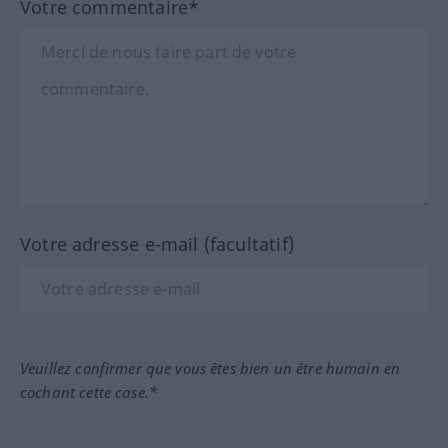
Votre commentaire*
Votre adresse e-mail (facultatif)
Veuillez confirmer que vous êtes bien un être humain en
cochant cette case.*