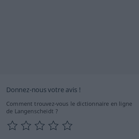
Donnez-nous votre avis !
Comment trouvez-vous le dictionnaire en ligne
de Langenscheidt ?