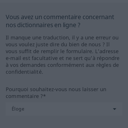
Vous avez un commentaire concernant
nos dictionnaires en ligne ?
Il manque une traduction, il y a une erreur ou
vous voulez juste dire du bien de nous ? Il
vous suffit de remplir le formulaire. L'adresse
e-mail est facultative et ne sert qu'à répondre
à vos demandes conformément aux règles de
confidentialité.
Pourquoi souhaitez-vous nous laisser un
commentaire ?*