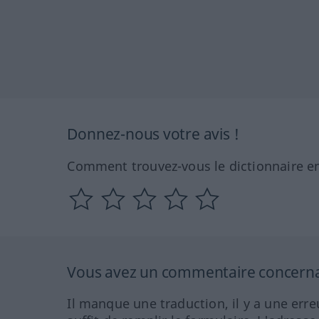
Donnez-nous votre avis !
Comment trouvez-vous le dictionnaire en
Vous avez un commentaire concernant
Il manque une traduction, il y a une erre