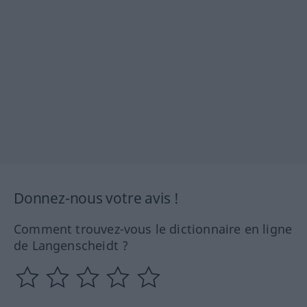
Donnez-nous votre avis !
Comment trouvez-vous le dictionnaire en ligne
de Langenscheidt ?