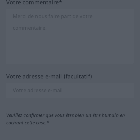
Votre commentaire*
Votre adresse e-mail (facultatif)
Veuillez confirmer que vous êtes bien un être humain en
cochant cette case.*