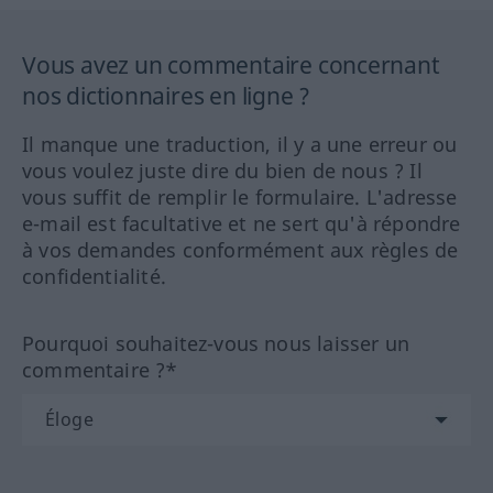
Vous avez un commentaire concernant
nos dictionnaires en ligne ?
Il manque une traduction, il y a une erreur ou
vous voulez juste dire du bien de nous ? Il
vous suffit de remplir le formulaire. L'adresse
e-mail est facultative et ne sert qu'à répondre
à vos demandes conformément aux règles de
confidentialité.
Pourquoi souhaitez-vous nous laisser un
commentaire ?*