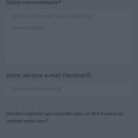
Votre commentaire*
Votre adresse e-mail (facultatif)
Veuillez confirmer que vous êtes bien un être humain en
cochant cette case.*