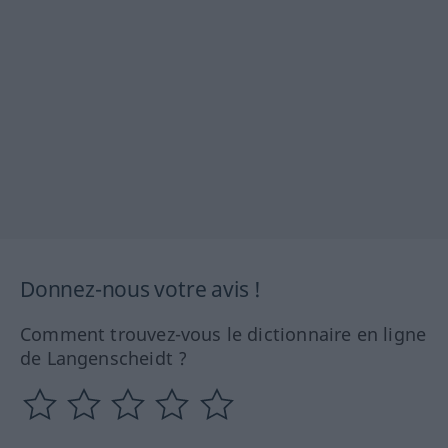
Donnez-nous votre avis !
Comment trouvez-vous le dictionnaire en ligne
de Langenscheidt ?