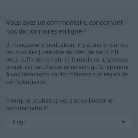
Vous avez un commentaire concernant
nos dictionnaires en ligne ?
Il manque une traduction, il y a une erreur ou
vous voulez juste dire du bien de nous ? Il
vous suffit de remplir le formulaire. L'adresse
e-mail est facultative et ne sert qu'à répondre
à vos demandes conformément aux règles de
confidentialité.
Pourquoi souhaitez-vous nous laisser un
commentaire ?*