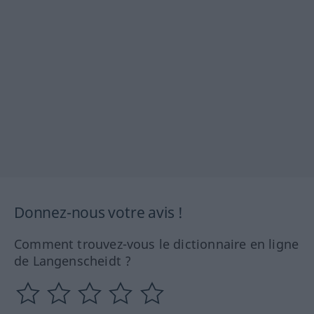
Donnez-nous votre avis !
Comment trouvez-vous le dictionnaire en ligne
de Langenscheidt ?