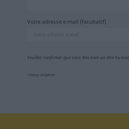
Votre adresse e-mail (facultatif)
Veuillez confirmer que vous êtes bien un être humai
*Champ obligatoire