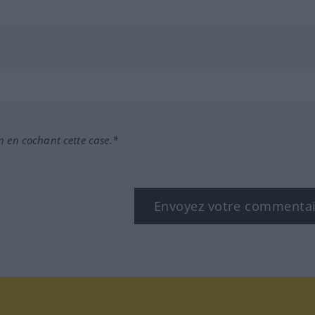
n en cochant cette case.*
Envoyez votre commenta