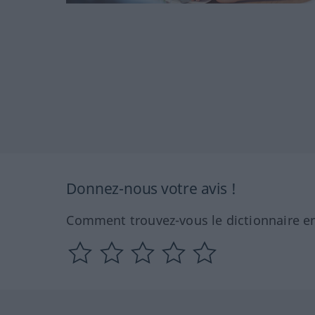
Donnez-nous votre avis !
Comment trouvez-vous le dictionnaire en