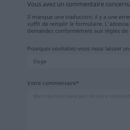
Vous avez un commentaire concernant
Il manque une traduction, il y a une erre
suffit de remplir le formulaire. L'adresse
demandes conformément aux règles de co
Pourquoi souhaitez-vous nous laisser u
Votre commentaire*