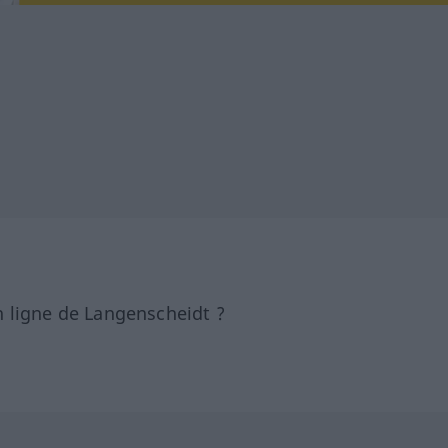
 ligne de Langenscheidt ?