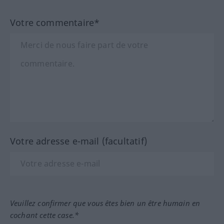
Votre commentaire*
Votre adresse e-mail (facultatif)
Veuillez confirmer que vous êtes bien un être humain en
cochant cette case.*