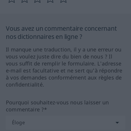
Vous avez un commentaire concernant
nos dictionnaires en ligne ?
Il manque une traduction, il y a une erreur ou
vous voulez juste dire du bien de nous ? Il
vous suffit de remplir le formulaire. L'adresse
e-mail est facultative et ne sert qu'à répondre
à vos demandes conformément aux règles de
confidentialité.
Pourquoi souhaitez-vous nous laisser un
commentaire ?*