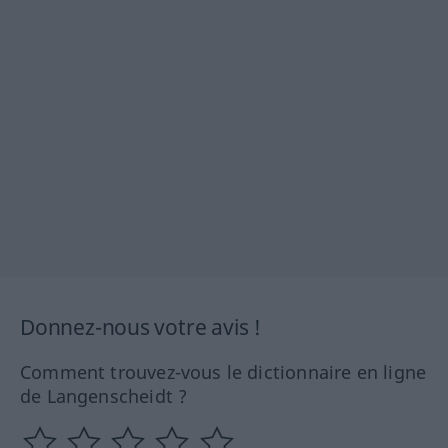
Donnez-nous votre avis !
Comment trouvez-vous le dictionnaire en ligne
de Langenscheidt ?