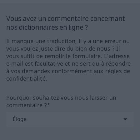
Vous avez un commentaire concernant
nos dictionnaires en ligne ?
Il manque une traduction, il y a une erreur ou
vous voulez juste dire du bien de nous ? Il
vous suffit de remplir le formulaire. L'adresse
e-mail est facultative et ne sert qu'à répondre
à vos demandes conformément aux règles de
confidentialité.
Pourquoi souhaitez-vous nous laisser un
commentaire ?*