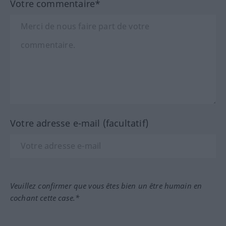
Votre commentaire*
Votre adresse e-mail (facultatif)
Veuillez confirmer que vous êtes bien un être humain en
cochant cette case.*