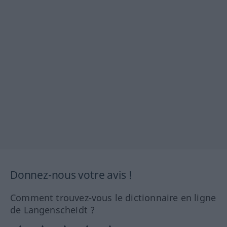
Donnez-nous votre avis !
Comment trouvez-vous le dictionnaire en ligne
de Langenscheidt ?