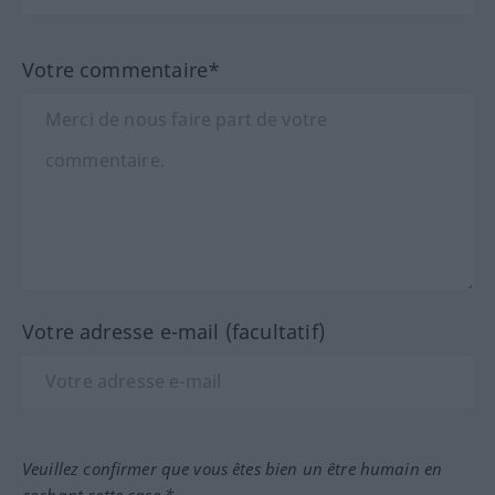
Votre commentaire*
Votre adresse e-mail (facultatif)
Veuillez confirmer que vous êtes bien un être humain en