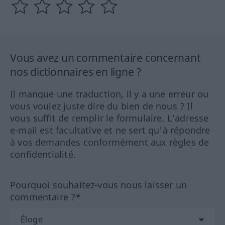
Vous avez un commentaire concernant
nos dictionnaires en ligne ?
Il manque une traduction, il y a une erreur ou
vous voulez juste dire du bien de nous ? Il
vous suffit de remplir le formulaire. L'adresse
e-mail est facultative et ne sert qu'à répondre
à vos demandes conformément aux règles de
confidentialité.
Pourquoi souhaitez-vous nous laisser un
commentaire ?*