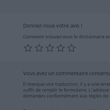
Donnez-nous votre avis !
Comment trouvez-vous le dictionnaire en
Vous avez un commentaire concernant
Il manque une traduction, il y a une erre
suffit de remplir le formulaire. L'adresse
demandes conformément aux règles de co