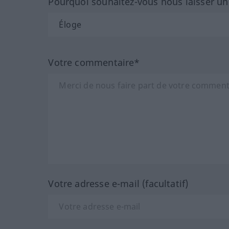
Pourquoi souhaitez-vous nous laisser u
Votre commentaire*
Votre adresse e-mail (facultatif)