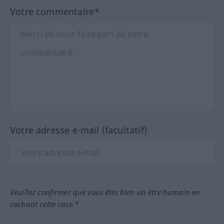
Votre commentaire*
Votre adresse e-mail (facultatif)
Veuillez confirmer que vous êtes bien un être humain en
cochant cette case.*