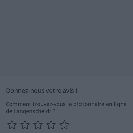
Donnez-nous votre avis !
Comment trouvez-vous le dictionnaire en ligne
de Langenscheidt ?