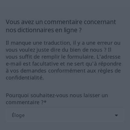
Vous avez un commentaire concernant
nos dictionnaires en ligne ?
Il manque une traduction, il y a une erreur ou
vous voulez juste dire du bien de nous ? Il
vous suffit de remplir le formulaire. L'adresse
e-mail est facultative et ne sert qu'à répondre
à vos demandes conformément aux règles de
confidentialité.
Pourquoi souhaitez-vous nous laisser un
commentaire ?*