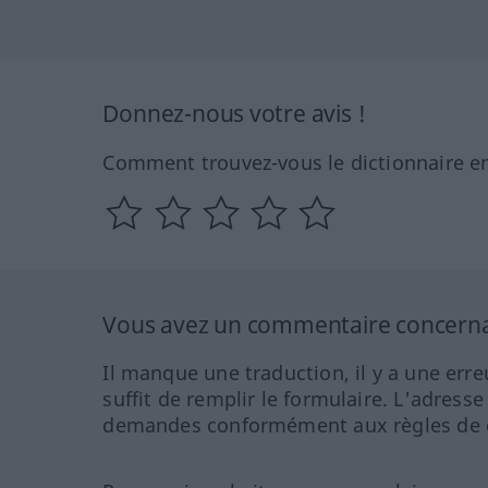
Donnez-nous votre avis !
Comment trouvez-vous le dictionnaire en
Vous avez un commentaire concernant
Il manque une traduction, il y a une erre
suffit de remplir le formulaire. L'adresse
demandes conformément aux règles de co