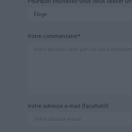
Pourquoi souhaitez-vous nous laisser u
Votre commentaire*
Votre adresse e-mail (facultatif)