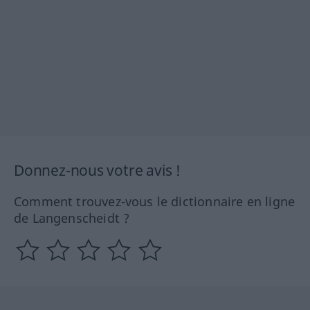
Donnez-nous votre avis !
Comment trouvez-vous le dictionnaire en ligne
de Langenscheidt ?