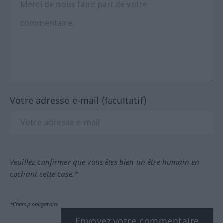
Votre adresse e-mail (facultatif)
Veuillez confirmer que vous êtes bien un être humain en
cochant cette case.*
*Champ obligatoire
Envoyez votre commentaire