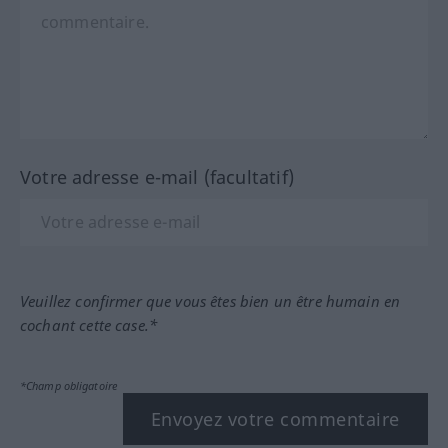
Votre adresse e-mail (facultatif)
Veuillez confirmer que vous êtes bien un être humain en
cochant cette case.*
*Champ obligatoire
Envoyez votre commentaire