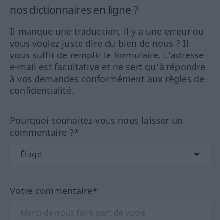
nos dictionnaires en ligne ?
Il manque une traduction, il y a une erreur ou
vous voulez juste dire du bien de nous ? Il
vous suffit de remplir le formulaire. L'adresse
e-mail est facultative et ne sert qu'à répondre
à vos demandes conformément aux règles de
confidentialité.
Pourquoi souhaitez-vous nous laisser un
commentaire ?*
Votre commentaire*