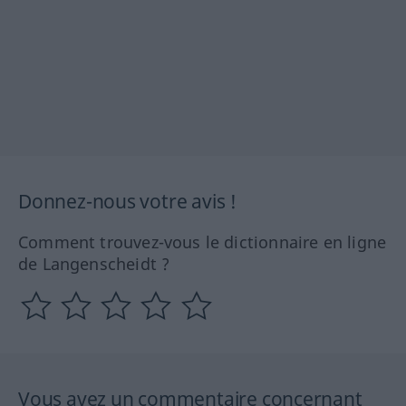
Donnez-nous votre avis !
Comment trouvez-vous le dictionnaire en ligne
de Langenscheidt ?
Vous avez un commentaire concernant