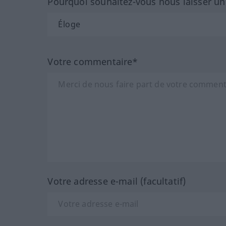
Pourquoi souhaitez-vous nous laisser u
Votre commentaire*
Votre adresse e-mail (facultatif)