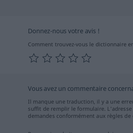
Donnez-nous votre avis !
Comment trouvez-vous le dictionnaire en
Vous avez un commentaire concernant
Il manque une traduction, il y a une erre
suffit de remplir le formulaire. L'adresse
demandes conformément aux règles de co