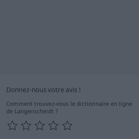
Donnez-nous votre avis !
Comment trouvez-vous le dictionnaire en ligne
de Langenscheidt ?