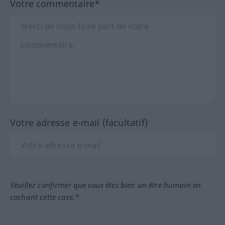
Votre commentaire*
Votre adresse e-mail (facultatif)
Veuillez confirmer que vous êtes bien un être humain en
cochant cette case.*