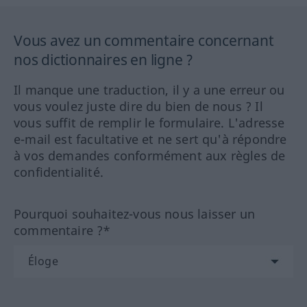
Vous avez un commentaire concernant
nos dictionnaires en ligne ?
Il manque une traduction, il y a une erreur ou
vous voulez juste dire du bien de nous ? Il
vous suffit de remplir le formulaire. L'adresse
e-mail est facultative et ne sert qu'à répondre
à vos demandes conformément aux règles de
confidentialité.
Pourquoi souhaitez-vous nous laisser un
commentaire ?*