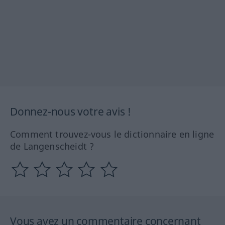
Donnez-nous votre avis !
Comment trouvez-vous le dictionnaire en ligne
de Langenscheidt ?
Vous avez un commentaire concernant