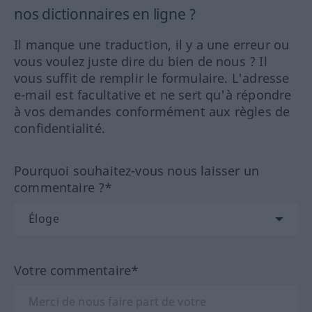
nos dictionnaires en ligne ?
Il manque une traduction, il y a une erreur ou
vous voulez juste dire du bien de nous ? Il
vous suffit de remplir le formulaire. L'adresse
e-mail est facultative et ne sert qu'à répondre
à vos demandes conformément aux règles de
confidentialité.
Pourquoi souhaitez-vous nous laisser un
commentaire ?*
Votre commentaire*