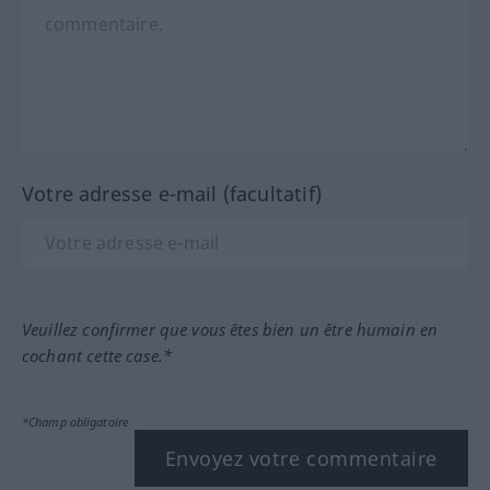
Votre adresse e-mail (facultatif)
Veuillez confirmer que vous êtes bien un être humain en
cochant cette case.*
*Champ obligatoire
Envoyez votre commentaire