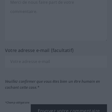
Votre adresse e-mail (facultatif)
Veuillez confirmer que vous êtes bien un être humain en
cochant cette case.*
*Champ obligatoire
Envoyez votre commentaire