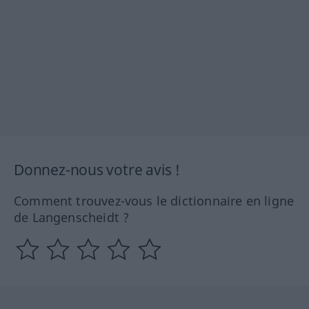
Donnez-nous votre avis !
Comment trouvez-vous le dictionnaire en ligne
de Langenscheidt ?