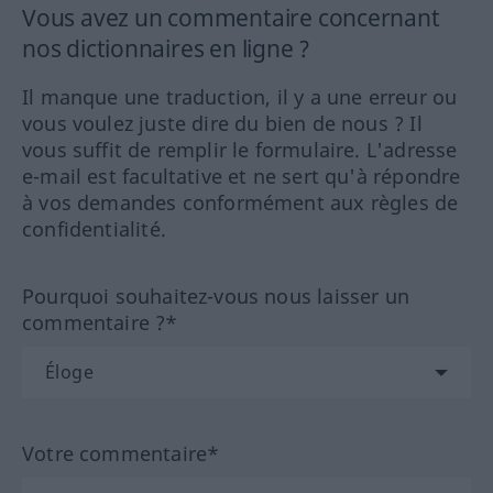
Vous avez un commentaire concernant
nos dictionnaires en ligne ?
Il manque une traduction, il y a une erreur ou
vous voulez juste dire du bien de nous ? Il
vous suffit de remplir le formulaire. L'adresse
e-mail est facultative et ne sert qu'à répondre
à vos demandes conformément aux règles de
confidentialité.
Pourquoi souhaitez-vous nous laisser un
commentaire ?*
Votre commentaire*