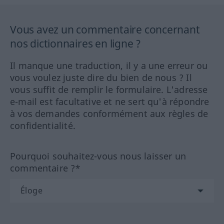
Vous avez un commentaire concernant
nos dictionnaires en ligne ?
Il manque une traduction, il y a une erreur ou
vous voulez juste dire du bien de nous ? Il
vous suffit de remplir le formulaire. L'adresse
e-mail est facultative et ne sert qu'à répondre
à vos demandes conformément aux règles de
confidentialité.
Pourquoi souhaitez-vous nous laisser un
commentaire ?*