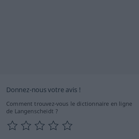
Donnez-nous votre avis !
Comment trouvez-vous le dictionnaire en ligne
de Langenscheidt ?