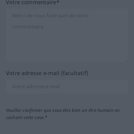
Votre commentaire*
Votre adresse e-mail (facultatif)
Veuillez confirmer que vous êtes bien un être humain en
cochant cette case.*