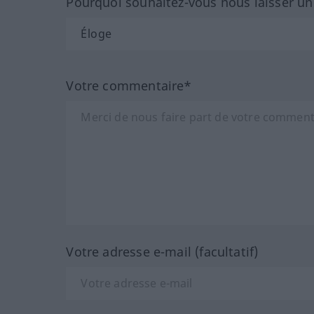
Pourquoi souhaitez-vous nous laisser u
Votre commentaire*
Votre adresse e-mail (facultatif)